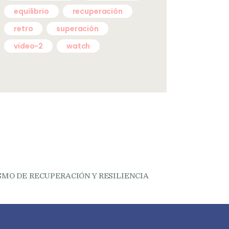
equilibrio
recuperación
retro
superación
video-2
watch
MO DE RECUPERACIÓN Y RESILIENCIA