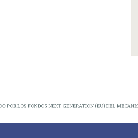
DO POR LOS FONDOS NEXT GENERATION (EU) DEL MECANIS