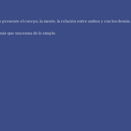
o presente el cuerpo, la mente, la relación entre ambos y con los demás.
 más que una suma de lo simple.