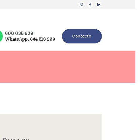
600 035 629
Contacto
WhatsApp: 644 518 239