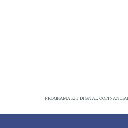
PROGRAMA KIT DIGITAL COFINANCIA