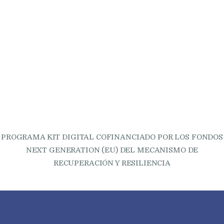
PROGRAMA KIT DIGITAL COFINANCIADO POR LOS FONDOS
NEXT GENERATION (EU) DEL MECANISMO DE
RECUPERACIÓN Y RESILIENCIA