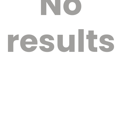
No
results