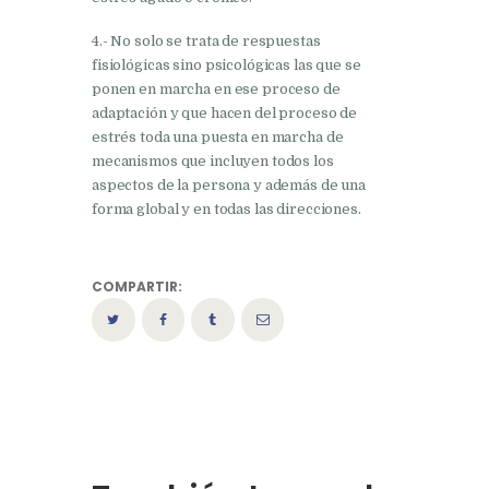
4.- No solo se trata de respuestas
fisiológicas sino psicológicas las que se
ponen en marcha en ese proceso de
adaptación y que hacen del proceso de
estrés toda una puesta en marcha de
mecanismos que incluyen todos los
aspectos de la persona y además de una
forma global y en todas las direcciones.
COMPARTIR: