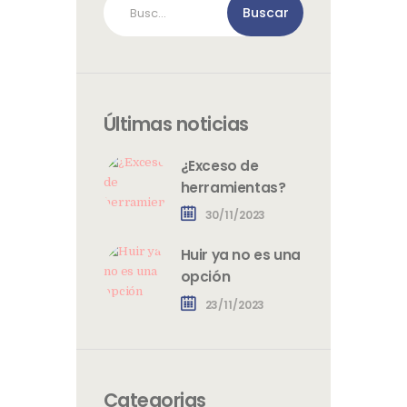
Últimas noticias
¿Exceso de
herramientas?
30/11/2023
Huir ya no es una
opción
23/11/2023
Categorias