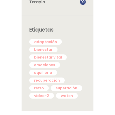
10
Terapia
Etiquetas
adaptación
bienestar
bienestar vital
emociones
equilibrio
recuperación
retro
superación
video-2
watch