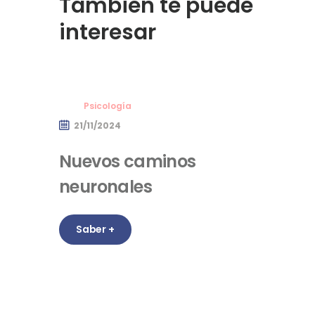
También te puede
interesar
Psicología
21/11/2024
Nuevos caminos
neuronales
Saber +