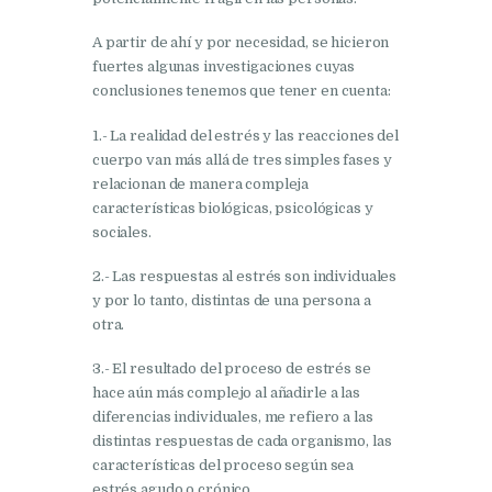
A partir de ahí y por necesidad, se hicieron
fuertes algunas investigaciones cuyas
conclusiones tenemos que tener en cuenta:
1.- La realidad del estrés y las reacciones del
cuerpo van más allá de tres simples fases y
relacionan de manera compleja
características biológicas, psicológicas y
sociales.
2.- Las respuestas al estrés son individuales
y por lo tanto, distintas de una persona a
otra.
3.- El resultado del proceso de estrés se
hace aún más complejo al añadirle a las
diferencias individuales, me refiero a las
distintas respuestas de cada organismo, las
características del proceso según sea
estrés agudo o crónico.