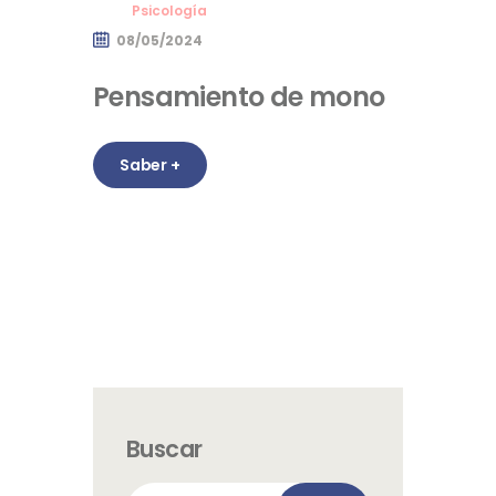
Psicología
08/05/2024
Pensamiento de mono
Saber +
Buscar
Buscar: